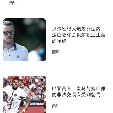
西甲
贝尔经纪人炮轰齐达内：
这位教练是贝尔职业生涯
的障碍
西甲
巴黎高管：皇马与姆巴佩
的非法交易应受到惩罚
西甲