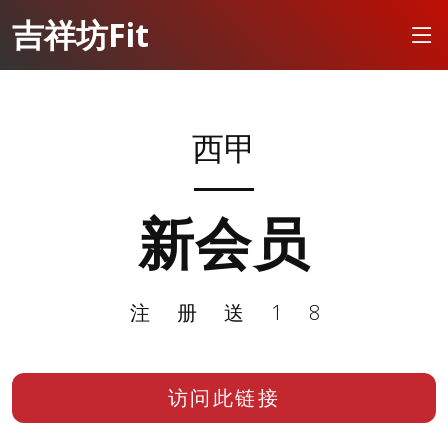
吉祥坊Fit
西甲
新会员
注册送18
访问此链接