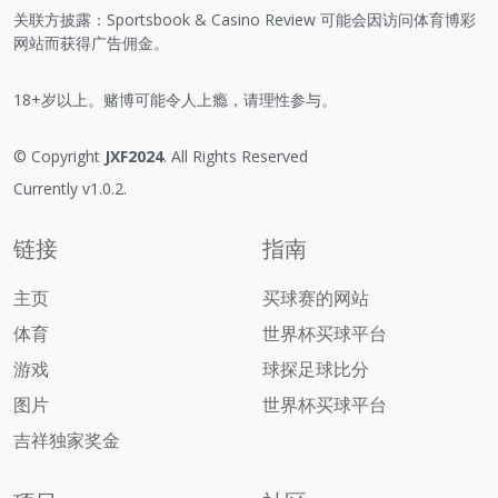
关联方披露：Sportsbook & Casino Review 可能会因访问体育博彩
网站而获得广告佣金。
18+岁以上。赌博可能令人上瘾，请理性参与。
© Copyright
JXF2024
. All Rights Reserved
Currently v1.0.2.
链接
指南
主页
买球赛的网站
体育
世界杯买球平台
游戏
球探足球比分
图片
世界杯买球平台
吉祥独家奖金