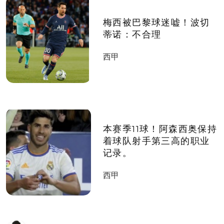
梅西被巴黎球迷嘘！波切
蒂诺：不合理
西甲
本赛季11球！阿森西奥保持
着球队射手第三高的职业
记录。
西甲