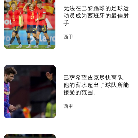
无法在巴黎踢球的足球运
动员成为西班牙的最佳射
手
西甲
巴萨希望皮克尽快离队。
他的薪水超出了球队所能
接受的范围。
西甲