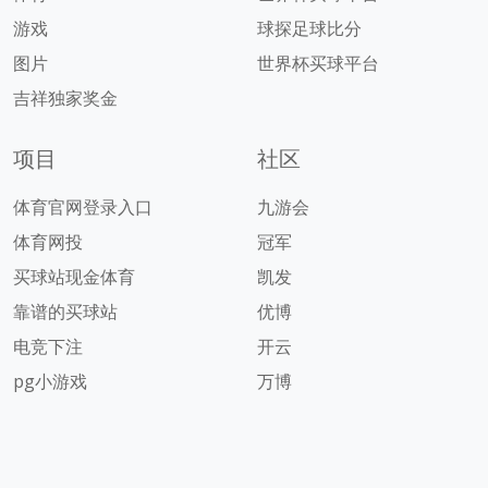
游戏
球探足球比分
图片
世界杯买球平台
吉祥独家奖金
项目
社区
体育官网登录入口
九游会
体育网投
冠军
买球站现金体育
凯发
靠谱的买球站
优博
电竞下注
开云
pg小游戏
万博