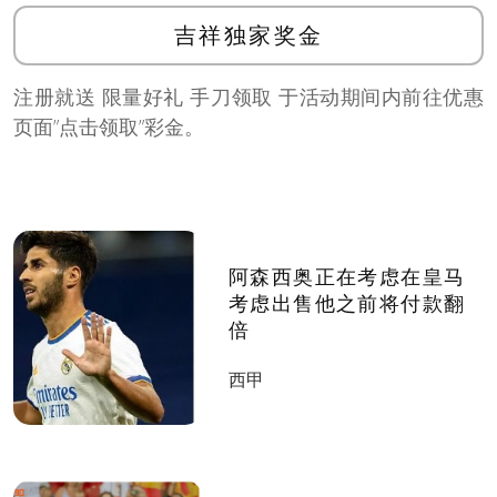
吉祥独家奖金
注册就送 限量好礼 手刀领取 于活动期间内前往优惠
页面”点击领取”彩金。
阿森西奥正在考虑在皇马
考虑出售他之前将付款翻
倍
西甲