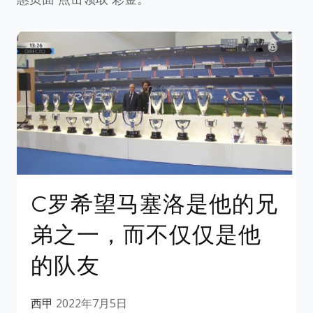
C罗希望马塞洛是他的兄
弟之一，而不仅仅是他
的队友
西甲
2022年7月5日