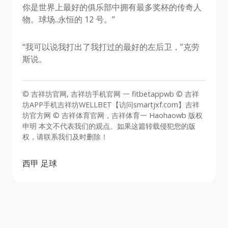
你是世界上最好的俱乐部中拥有最多奖杯的传奇人
物。球场..永恒的 12 号。”
“我可以说我打出了我打过的最好的左后卫，”克劳
斯说。
© 吉祥坊官网, 吉祥坊手机官网 一 fitbetappwb © 吉祥
坊APP手机吉祥坊WELLBET【访问smartjxf.com】吉祥
坊官方网 © 吉祥体育官网，吉祥体育一 Haohaowb 版权
申明 本文不代表我们的观点。如果这篇转载侵犯您的版
权，请联系我们及时删除！
西甲
足球