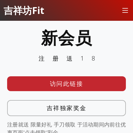
吉祥坊Fit
新会员
注册送18
访问此链接
吉祥独家奖金
注册就送 限量好礼 手刀领取 于活动期间内前往优
惠页面”点击领取”彩金。