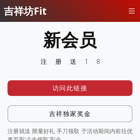
吉祥坊Fit
新会员
注册送18
访问此链接
吉祥独家奖金
注册就送 限量好礼 手刀领取 于活动期间内前往优
惠页面”点击领取”彩金。