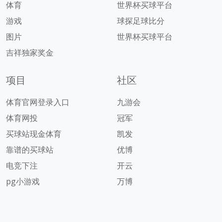
体育
世界杯买球平台
游戏
球探足球比分
图片
世界杯买球平台
吉祥独家奖金
项目
社区
体育官网登录入口
九游会
体育网投
冠军
买球站现金体育
凯发
靠谱的买球站
优博
电竞下注
开云
pg小游戏
万博