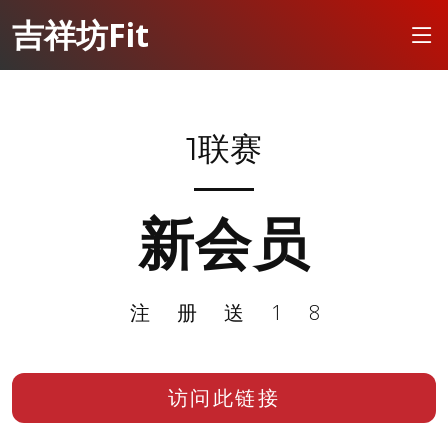
吉祥坊Fit
1联赛
新会员
注册送18
访问此链接