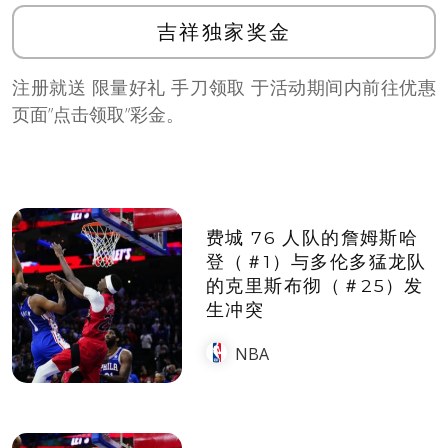
吉祥独家奖金
注册就送 限量好礼 手刀领取 于活动期间内前往优惠
页面”点击领取”彩金。
费城 76 人队的詹姆斯哈
登（＃1）与多伦多猛龙队
的克里斯布彻（＃25）发
生冲突
NBA