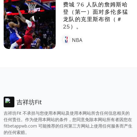
费城 76 人队的詹姆斯哈
登（第一）面对多伦多猛
龙队的克里斯布彻（＃
25）。
NBA
吉祥坊Fit
吉祥坊Fit 不承担与您使用本网站及使用本网站所含任何信息相关的
任何责任。作为使用本网站的条件，您同意免除本网站所有者因您在
fitbetappwb.com
可能推荐的任何第三方网站上使用任何服务而产生
的任何索赔。