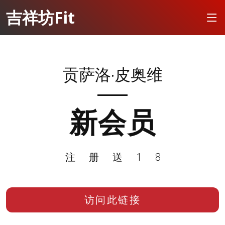
吉祥坊Fit
贡萨洛·皮奥维
新会员
注册送18
访问此链接