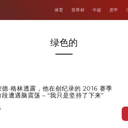
体育
世界杯
中超
意甲
绿色的
德·格林透露，他在创纪录的 2016 赛季
段遭遇脑震荡 – “我只是坚持了下来”
A