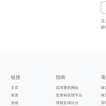
注
前
链接
指南
项
主页
买球赛的网站
体
体育
世界杯买球平台
体
游戏
球探足球比分
买