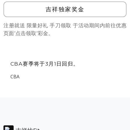
吉祥独家奖金
注册就送 限量好礼 手刀领取 于活动期间内前往优惠
页面”点击领取”彩金。
CBA赛季将于3月1日回归。
CBA