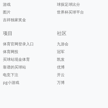
游戏
球探足球比分
图片
世界杯买球平台
吉祥独家奖金
项目
社区
体育官网登录入口
九游会
体育网投
冠军
买球站现金体育
凯发
靠谱的买球站
优博
电竞下注
开云
pg小游戏
万博