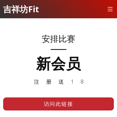
吉祥坊Fit
安排比赛
新会员
注册送18
访问此链接