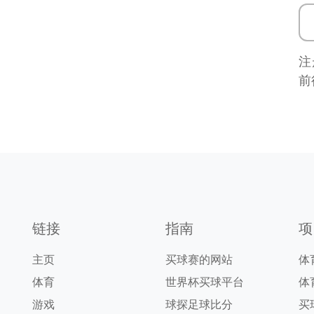
注
前
链接
指南
项
主页
买球赛的网站
体
体育
世界杯买球平台
体
游戏
球探足球比分
买