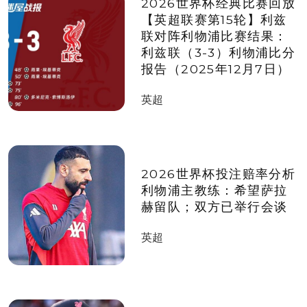
2026世界杯经典比赛回放
【英超联赛第15轮】利兹
联对阵利物浦比赛结果：
利兹联（3-3）利物浦比分
报告（2025年12月7日）
英超
2026世界杯投注赔率分析
利物浦主教练：希望萨拉
赫留队；双方已举行会谈
英超