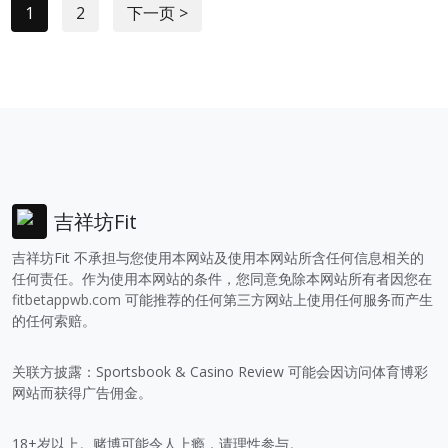
1
2
下一页 >
吉祥坊Fit
吉祥坊Fit 不承担与您使用本网站及使用本网站所含任何信息相关的
任何责任。作为使用本网站的条件，您同意免除本网站所有者因您在
fitbetappwb.com
可能推荐的任何第三方网站上使用任何服务而产生
的任何索赔。
关联方披露：Sportsbook & Casino Review 可能会因访问体育博彩
网站而获得广告佣金。
18+岁以上。赌博可能令人上瘾，请理性参与。