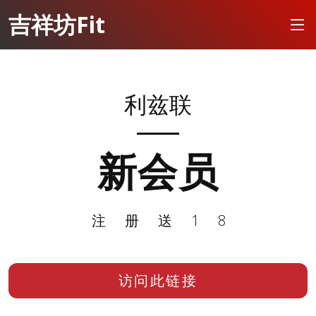
吉祥坊Fit
利兹联
新会员
注册送18
访问此链接