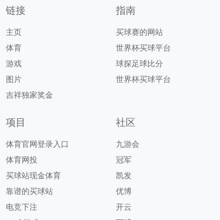
链接
指南
主页
买球赛的网站
体育
世界杯买球平台
游戏
球探足球比分
图片
世界杯买球平台
吉祥独家奖金
项目
社区
体育官网登录入口
九游会
体育网投
冠军
买球站现金体育
凯发
靠谱的买球站
优博
电竞下注
开云