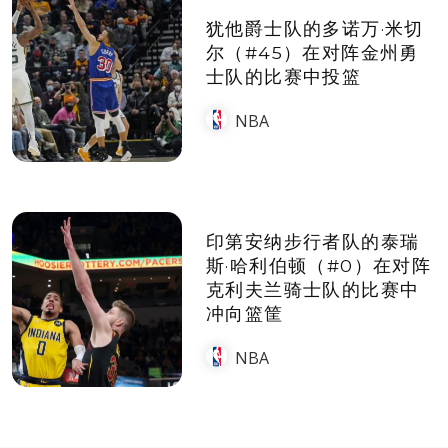
犹他爵士队的多诺万·米切
尔（#45）在对阵金州勇
士队的比赛中投篮
NBA
印第安纳步行者队的泰瑞
斯·哈利伯顿（#0）在对阵
克利夫兰骑士队的比赛中
冲向篮筐
NBA