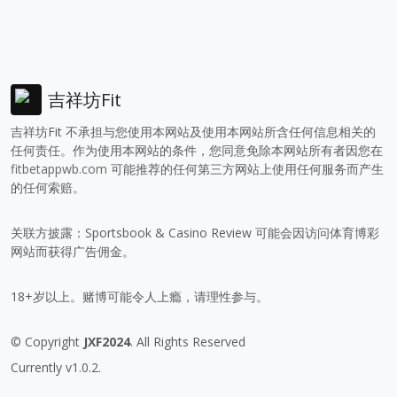
吉祥坊Fit
吉祥坊Fit 不承担与您使用本网站及使用本网站所含任何信息相关的
任何责任。作为使用本网站的条件，您同意免除本网站所有者因您在
fitbetappwb.com
可能推荐的任何第三方网站上使用任何服务而产生
的任何索赔。
关联方披露：Sportsbook & Casino Review 可能会因访问体育博彩
网站而获得广告佣金。
18+岁以上。赌博可能令人上瘾，请理性参与。
© Copyright
JXF2024
. All Rights Reserved
Currently v1.0.2.