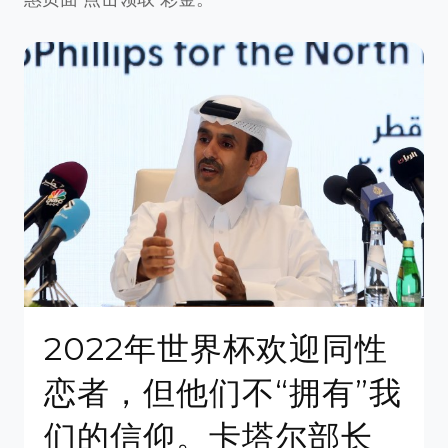
2022年世界杯欢迎同性
恋者，但他们不“拥有”我
们的信仰。卡塔尔部长