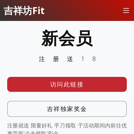
吉祥坊Fit
新会员
注册送18
访问此链接
吉祥独家奖金
注册就送 限量好礼 手刀领取 于活动期间内前往优
惠页面”点击领取”彩金。