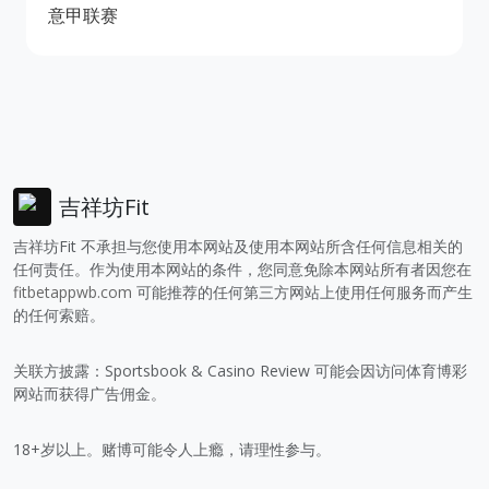
意甲联赛
吉祥坊Fit
吉祥坊Fit 不承担与您使用本网站及使用本网站所含任何信息相关的
任何责任。作为使用本网站的条件，您同意免除本网站所有者因您在
fitbetappwb.com
可能推荐的任何第三方网站上使用任何服务而产生
的任何索赔。
关联方披露：Sportsbook & Casino Review 可能会因访问体育博彩
网站而获得广告佣金。
18+岁以上。赌博可能令人上瘾，请理性参与。