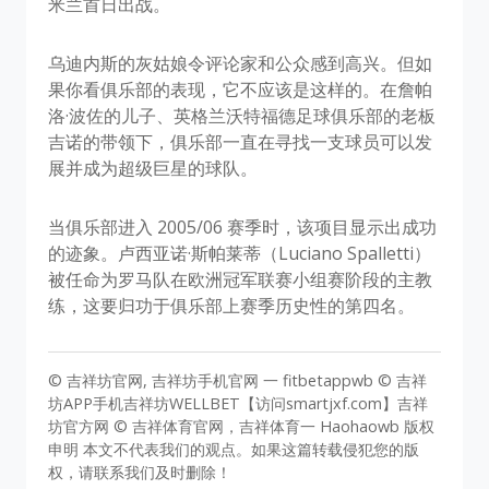
米兰首日出战。
乌迪内斯的灰姑娘令评论家和公众感到高兴。但如
果你看俱乐部的表现，它不应该是这样的。在詹帕
洛·波佐的儿子、英格兰沃特福德足球俱乐部的老板
吉诺的带领下，俱乐部一直在寻找一支球员可以发
展并成为超级巨星的球队。
当俱乐部进入 2005/06 赛季时，该项目显示出成功
的迹象。卢西亚诺·斯帕莱蒂（Luciano Spalletti）
被任命为罗马队在欧洲冠军联赛小组赛阶段的主教
练，这要归功于俱乐部上赛季历史性的第四名。
© 吉祥坊官网, 吉祥坊手机官网 一 fitbetappwb © 吉祥
坊APP手机吉祥坊WELLBET【访问smartjxf.com】吉祥
坊官方网 © 吉祥体育官网，吉祥体育一 Haohaowb 版权
申明 本文不代表我们的观点。如果这篇转载侵犯您的版
权，请联系我们及时删除！