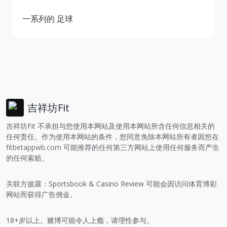
一系列的
足球
吉祥坊Fit
吉祥坊Fit 不承担与您使用本网站及使用本网站所含任何信息相关的
任何责任。作为使用本网站的条件，您同意免除本网站所有者因您在
fitbetappwb.com
可能推荐的任何第三方网站上使用任何服务而产生
的任何索赔。
关联方披露：Sportsbook & Casino Review 可能会因访问体育博彩
网站而获得广告佣金。
18+岁以上。赌博可能令人上瘾，请理性参与。