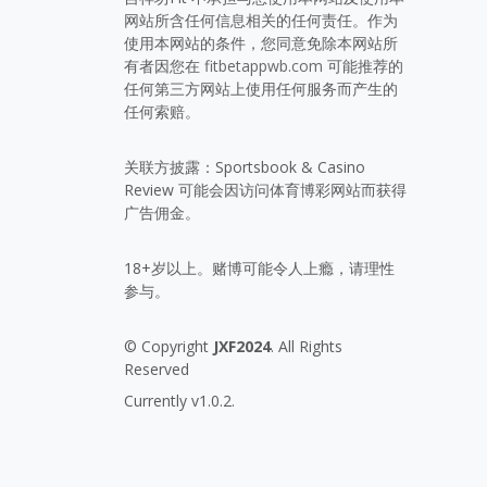
网站所含任何信息相关的任何责任。作为
使用本网站的条件，您同意免除本网站所
有者因您在
fitbetappwb.com
可能推荐的
任何第三方网站上使用任何服务而产生的
任何索赔。
关联方披露：Sportsbook & Casino
Review 可能会因访问体育博彩网站而获得
广告佣金。
18+岁以上。赌博可能令人上瘾，请理性
参与。
© Copyright
JXF2024
. All Rights
Reserved
Currently v1.0.2.