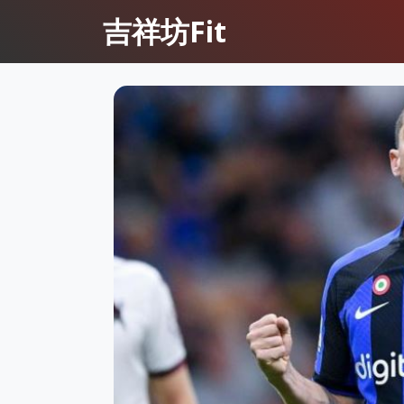
吉祥坊Fit