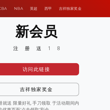
CBA
NBA
英超
西甲
吉祥独家奖金
新会员
注册送18
访问此链接
吉祥独家奖金
册就送 限量好礼 手刀领取 于活动期间内
往优惠页面”点击领取”彩金。