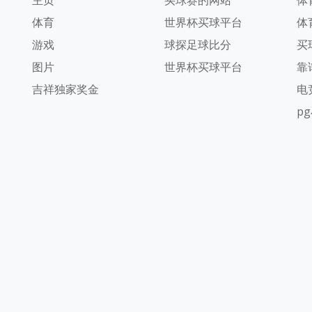
体育
世界杯买球平台
体
游戏
球探足球比分
买
图片
世界杯买球平台
靠
吉祥独家奖金
电
p