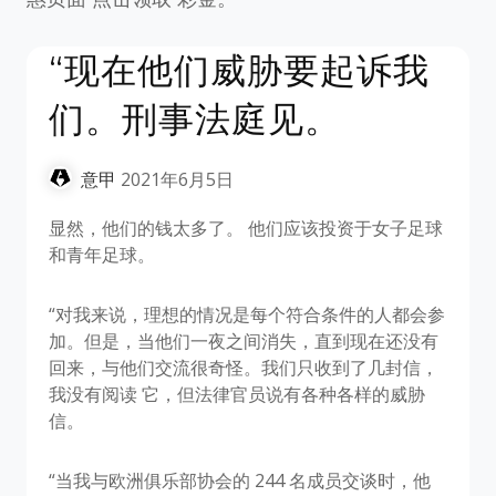
“现在他们威胁要起诉我
们。刑事法庭见。
意甲
2021年6月5日
显然，他们的钱太多了。 他们应该投资于女子足球
和青年足球。
“对我来说，理想的情况是每个符合条件的人都会参
加。但是，当他们一夜之间消失，直到现在还没有
回来，与他们交流很奇怪。我们只收到了几封信，
我没有阅读 它，但法律官员说有各种各样的威胁
信。
“当我与欧洲俱乐部协会的 244 名成员交谈时，他