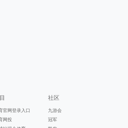
目
社区
育官网登录入口
九游会
育网投
冠军