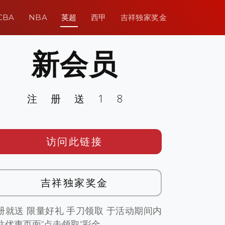
CBA
NBA
英超
西甲
吉祥独家奖金
新会员
注册送18
访问此链接
吉祥独家奖金
册就送 限量好礼 手刀领取 于活动期间内
往优惠页面”点击领取”彩金。