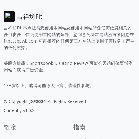
吉祥坊Fit
吉祥坊Fit 不承担与您使用本网站及使用本网站所含任何信息相关的
任何责任。作为使用本网站的条件，您同意免除本网站所有者因您在
fitbetappwb.com
可能推荐的任何第三方网站上使用任何服务而产生
的任何索赔。
关联方披露：Sportsbook & Casino Review 可能会因访问体育博彩
网站而获得广告佣金。
18+岁以上。赌博可能令人上瘾，请理性参与。
© Copyright
JXF2024
. All Rights Reserved
Currently v1.0.2.
链接
指南