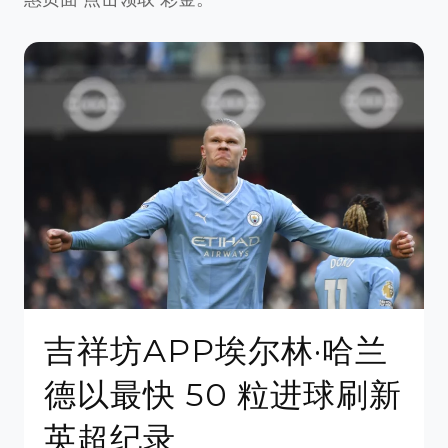
吉祥坊APP埃尔林·哈兰
德以最快 50 粒进球刷新
英超纪录