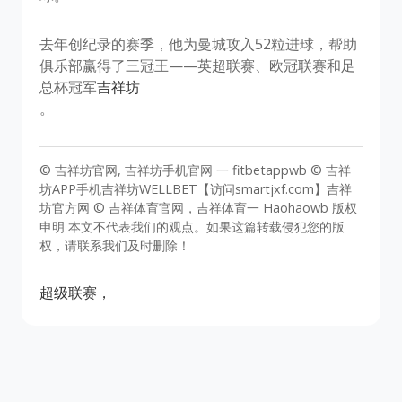
去年创纪录的赛季，他为曼城攻入52粒进球，帮助
俱乐部赢得了三冠王——英超联赛、欧冠联赛和足
总杯冠军
吉祥坊
。
© 吉祥坊官网, 吉祥坊手机官网 一 fitbetappwb © 吉祥
坊APP手机吉祥坊WELLBET【访问smartjxf.com】吉祥
坊官方网 © 吉祥体育官网，吉祥体育一 Haohaowb 版权
申明 本文不代表我们的观点。如果这篇转载侵犯您的版
权，请联系我们及时删除！
超级联赛，