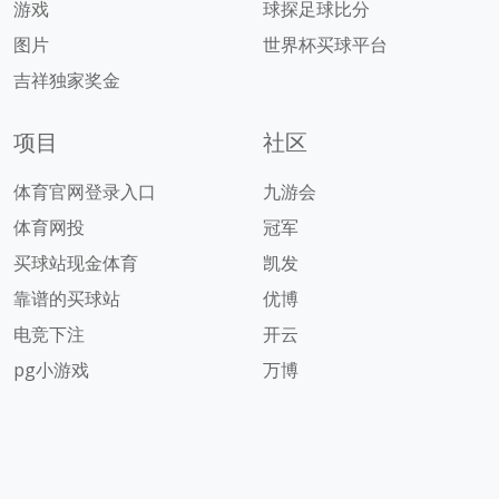
游戏
球探足球比分
图片
世界杯买球平台
吉祥独家奖金
项目
社区
体育官网登录入口
九游会
体育网投
冠军
买球站现金体育
凯发
靠谱的买球站
优博
电竞下注
开云
pg小游戏
万博