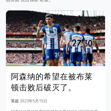
阿森纳的希望在被布莱
顿击败后破灭了。
英超
2023年5月15日