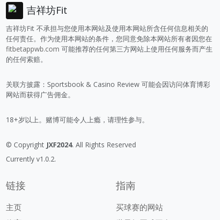
吉祥坊Fit
吉祥坊Fit 不承担与您使用本网站及使用本网站所含任何信息相关的
任何责任。作为使用本网站的条件，您同意免除本网站所有者因您在
fitbetappwb.com
可能推荐的任何第三方网站上使用任何服务而产生
的任何索赔。
关联方披露：Sportsbook & Casino Review 可能会因访问体育博彩
网站而获得广告佣金。
18+岁以上。赌博可能令人上瘾，请理性参与。
© Copyright
JXF2024
. All Rights Reserved
Currently v1.0.2.
链接
指南
主页
买球赛的网站