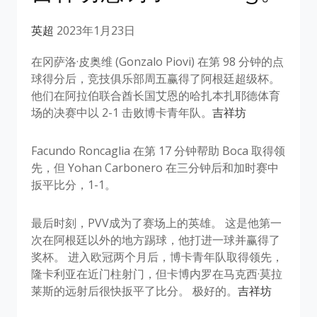
英超
2023年1月23日
在冈萨洛·皮奥维 (Gonzalo Piovi) 在第 98 分钟的点
球得分后，竞技俱乐部周五赢得了阿根廷超级杯。
他们在阿拉伯联合酋长国艾恩的哈扎本扎耶德体育
场的决赛中以 2-1 击败博卡青年队。
吉祥坊
Facundo Roncaglia 在第 17 分钟帮助 Boca 取得领
先，但 Yohan Carbonero 在三分钟后和加时赛中
扳平比分，1-1。
最后时刻，PVV成为了赛场上的英雄。 这是他第一
次在阿根廷以外的地方踢球，他打进一球并赢得了
奖杯。 进入欧冠两个月后，博卡青年队取得领先，
隆卡利亚在近门柱射门，但卡博内罗在马克西·莫拉
莱斯的远射后很快扳平了比分。 极好的。
吉祥坊