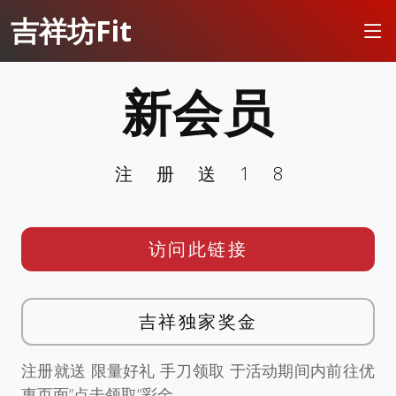
吉祥坊Fit
新会员
注册送18
访问此链接
吉祥独家奖金
注册就送 限量好礼 手刀领取 于活动期间内前往优
惠页面”点击领取”彩金。