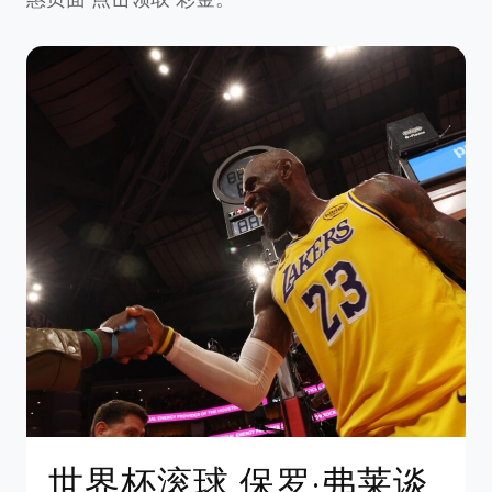
世界杯滚球 保罗·弗莱谈