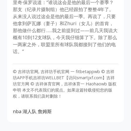
里奇·保罗说道：“谁说这会是他的最后一个赛季？
那支（纪录片摄制组）他已经跟拍了整整4年了。
从来没人说过这会是他的最后一季。再说了，只要
他拿到萨瓦娜（妻子）和Zhuri（女儿）的首肯，
那他做什么都行……我之前提到过——前几天我说大
概有10到12支球队，今天我仔细算了下。除了那么
一两家之外，联盟里所有球队我都接到了他们的电
话。”
© 吉祥坊官网, 吉祥坊手机官网 一 fitbetappwb © 吉祥
坊APP手机吉祥坊WELLBET【访问smartjxf.com】吉祥
坊官方网 © 吉祥体育官网，吉祥体育一 Haohaowb 版权
申明 本文不代表我们的观点。如果这篇转载侵犯您的版
权，请联系我们及时删除！
nba
湖人队
詹姆斯