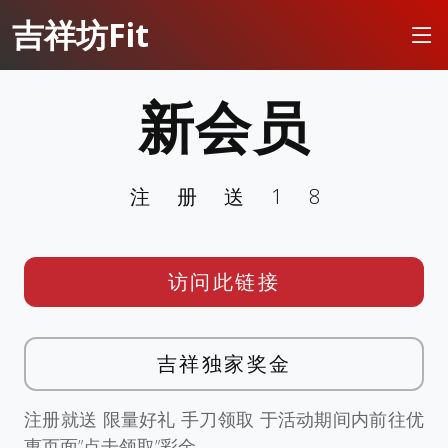
吉祥坊Fit
新会员
注册送18
访问此链接
吉祥独家奖金
注册就送 限量好礼 手刀领取 于活动期间内前往优
惠页面”点击领取”彩金。