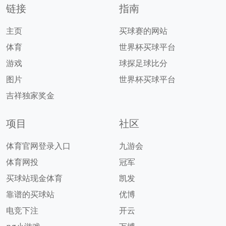
链接
指南
主页
买球赛的网站
体育
世界杯买球平台
游戏
球探足球比分
图片
世界杯买球平台
吉祥独家奖金
项目
社区
体育官网登录入口
九游会
体育网投
冠军
买球站现金体育
凯发
靠谱的买球站
优博
电竞下注
开云