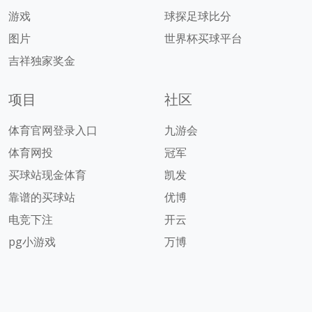
游戏
球探足球比分
图片
世界杯买球平台
吉祥独家奖金
项目
社区
体育官网登录入口
九游会
体育网投
冠军
买球站现金体育
凯发
靠谱的买球站
优博
电竞下注
开云
pg小游戏
万博