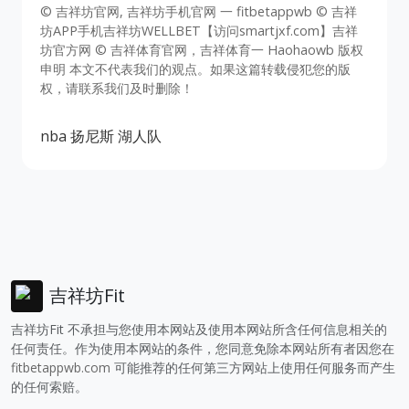
© 吉祥坊官网, 吉祥坊手机官网 一 fitbetappwb © 吉祥
坊APP手机吉祥坊WELLBET【访问smartjxf.com】吉祥
坊官方网 © 吉祥体育官网，吉祥体育一 Haohaowb 版权
申明 本文不代表我们的观点。如果这篇转载侵犯您的版
权，请联系我们及时删除！
nba
扬尼斯
湖人队
吉祥坊Fit
吉祥坊Fit 不承担与您使用本网站及使用本网站所含任何信息相关的
任何责任。作为使用本网站的条件，您同意免除本网站所有者因您在
fitbetappwb.com
可能推荐的任何第三方网站上使用任何服务而产生
的任何索赔。