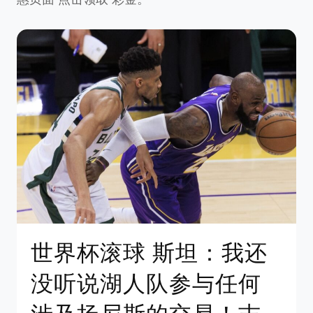
世界杯滚球 斯坦：我还
没听说湖人队参与任何