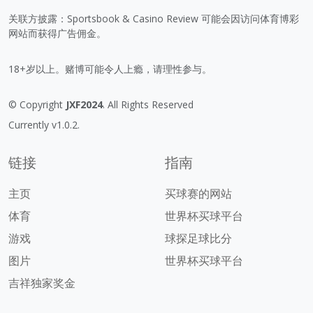
关联方披露：Sportsbook & Casino Review 可能会因访问体育博彩
网站而获得广告佣金。
18+岁以上。赌博可能令人上瘾，请理性参与。
© Copyright
JXF2024
. All Rights Reserved
Currently v1.0.2.
链接
指南
主页
买球赛的网站
体育
世界杯买球平台
游戏
球探足球比分
图片
世界杯买球平台
吉祥独家奖金