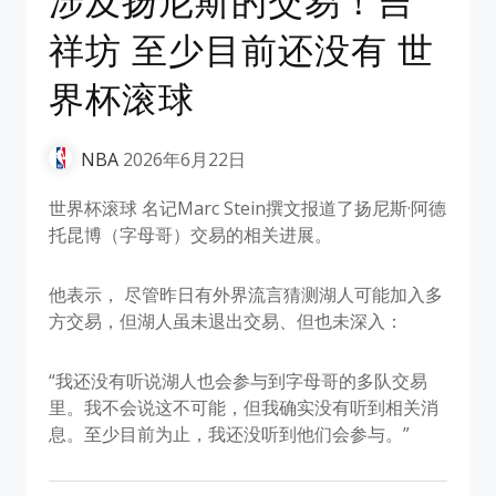
涉及扬尼斯的交易！吉
祥坊 至少目前还没有 世
界杯滚球
NBA
2026年6月22日
世界杯滚球 名记Marc Stein撰文报道了扬尼斯·阿德
托昆博（字母哥）交易的相关进展。
他表示， 尽管昨日有外界流言猜测湖人可能加入多
方交易，但湖人虽未退出交易、但也未深入：
“我还没有听说湖人也会参与到字母哥的多队交易
里。我不会说这不可能，但我确实没有听到相关消
息。至少目前为止，我还没听到他们会参与。”