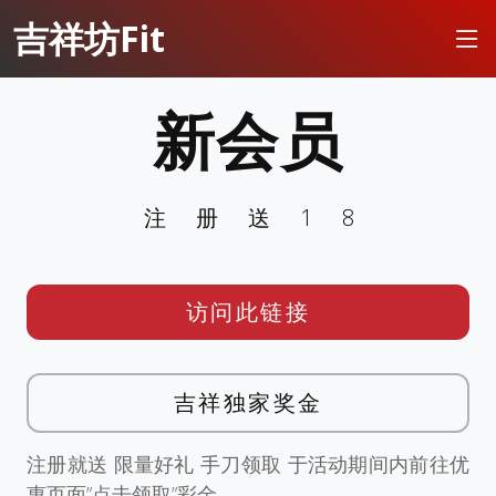
吉祥坊Fit
新会员
注册送18
访问此链接
吉祥独家奖金
注册就送 限量好礼 手刀领取 于活动期间内前往优
惠页面”点击领取”彩金。