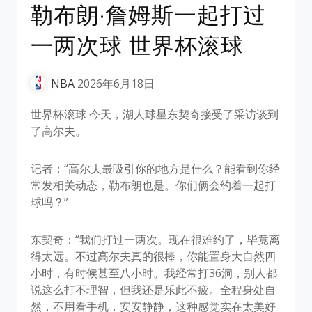
勒布朗·詹姆斯一起打过
一两次球 世界杯滚球
NBA
2026年6月18日
世界杯滚球 今天，湖人球星东契奇接受了采访谈到
了高尔夫。
记者：“高尔夫最吸引你的地方是什么？能看到你经
常发相关动态，勒布朗也是。你们俩会约着一起打
球吗？”
东契奇：“我们打过一两次。现在很难约了，毕竟离
得太远。不过高尔夫真的很棒，你能置身大自然四
小时，有时候甚至八小时。我经常打36洞，别人都
说这么打不理智，但我还是乐此不疲。全程身处自
然，不用看手机，安安静静，这种感觉实在太美好