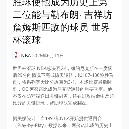
胜球使他成为历史上第
二位能与勒布朗· 吉祥坊
詹姆斯匹敌的球员 世界
杯滚球
NBA
2026年6月11日
世界杯滚球 NBA总决赛G4，纽约尼克斯在一度落
后29分的情况下完成惊天逆转，以107-106险胜马
刺，将系列赛大比分改写为3-1。本场比赛最后时
刻，OG·阿努诺比成为尼克斯逆转的重要功臣。他
不仅在防守端送出关键封盖，还在进攻端命中反超
比分的关键进球，帮助球队完成翻盘。
据美媒统计，自1997年NBA开始提供逐回合
（Play-by-Play）数据以来，阿努诺比成为历史上