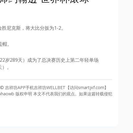
1险胜尼克斯，将大比分扳为1-2。
盖帽。
（22岁289天）成为了总决赛历史上第二年轻单场
天）。
 © 吉祥坊APP手机吉祥坊WELLBET【访问smartjxf.com】
ohaowb 版权申明 本文不代表我们的观点。如果这篇转载侵犯