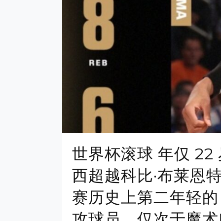
世界杯滚球 年仅 22 
西超越科比·布莱恩特
赛历史上第二年轻的 30
攻球员，仅次于魔术