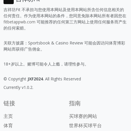
吉祥坊Fit 不承担与您使用本网站及使用本网站所含任何信息相关的
任何责任。作为使用本网站的条件，您同意免除本网站所有者因您在
fitbetappwb.com
可能推荐的任何第三方网站上使用任何服务而产生
的任何索赔。
关联方披露：Sportsbook & Casino Review 可能会因访问体育博彩
网站而获得广告佣金。
18+岁以上。赌博可能令人上瘾，请理性参与。
© Copyright
JXF2024
. All Rights Reserved
Currently v1.0.2.
链接
指南
主页
买球赛的网站
体育
世界杯买球平台