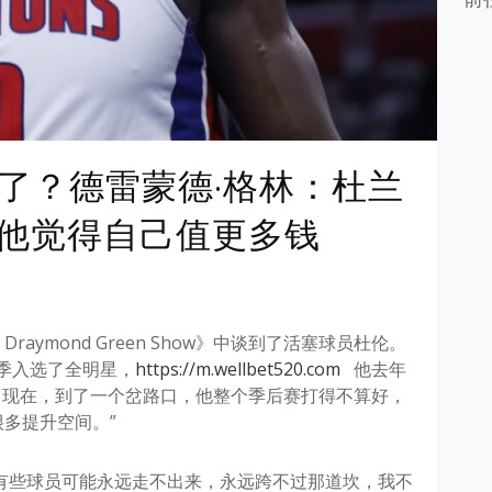
没了？德雷蒙德·格林：杜兰
他觉得自己值更多钱
aymond Green Show》中谈到了活塞球员杜伦。
赛季入选了全明星，
https://m.wellbet520.com
他去年
。现在，到了一个岔路口，他整个季后赛打得不算好，
很多提升空间。”
有些球员可能永远走不出来，永远跨不过那道坎，我不