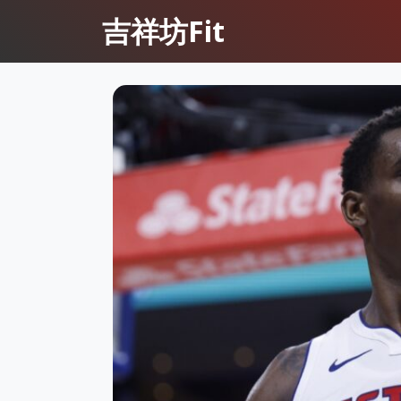
吉祥坊Fit