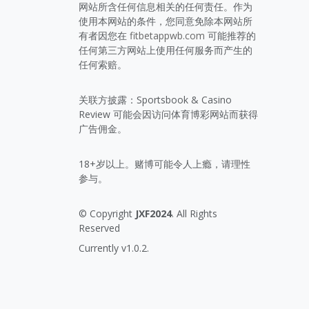
网站所含任何信息相关的任何责任。作为
使用本网站的条件，您同意免除本网站所
有者因您在
fitbetappwb.com
可能推荐的
任何第三方网站上使用任何服务而产生的
任何索赔。
关联方披露：Sportsbook & Casino
Review 可能会因访问体育博彩网站而获得
广告佣金。
18+岁以上。赌博可能令人上瘾，请理性
参与。
© Copyright
JXF2024
. All Rights
Reserved
Currently v1.0.2.