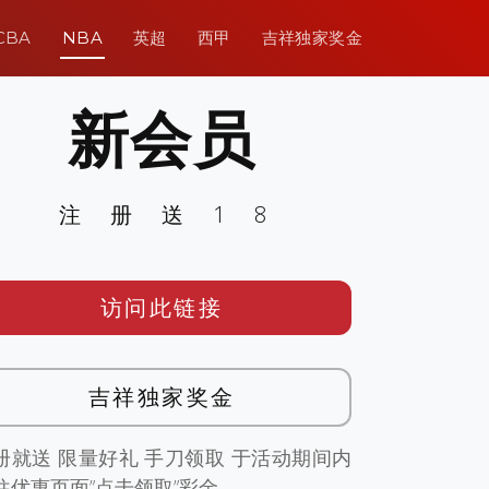
CBA
NBA
英超
西甲
吉祥独家奖金
新会员
注册送18
访问此链接
吉祥独家奖金
册就送 限量好礼 手刀领取 于活动期间内
往优惠页面”点击领取”彩金。