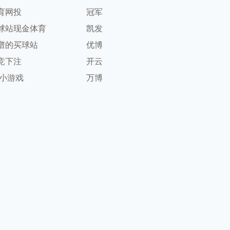
育网投
冠军
球站现金体育
凯发
谱的买球站
优博
竞下注
开云
g小游戏
万博