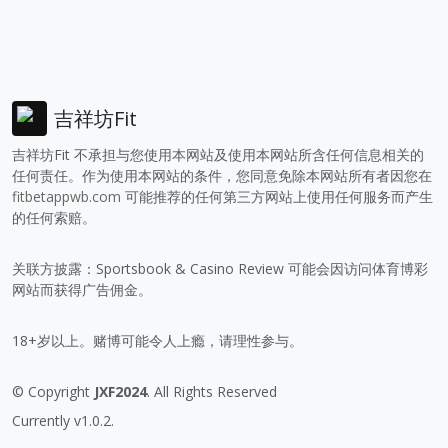
吉祥坊Fit
吉祥坊Fit 不承担与您使用本网站及使用本网站所含任何信息相关的
任何责任。作为使用本网站的条件，您同意免除本网站所有者因您在
fitbetappwb.com
可能推荐的任何第三方网站上使用任何服务而产生
的任何索赔。
关联方披露：Sportsbook & Casino Review 可能会因访问体育博彩
网站而获得广告佣金。
18+岁以上。赌博可能令人上瘾，请理性参与。
© Copyright
JXF2024
. All Rights Reserved
Currently v1.0.2.