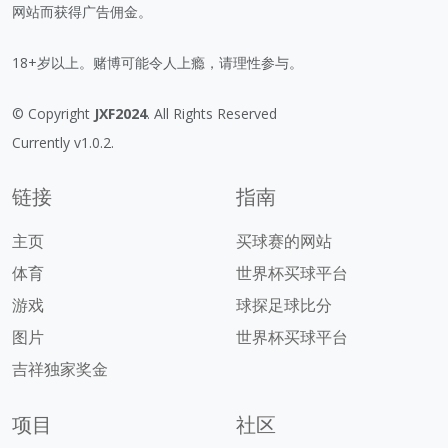
网站而获得广告佣金。
18+岁以上。赌博可能令人上瘾，请理性参与。
© Copyright
JXF2024
. All Rights Reserved
Currently v1.0.2.
链接
指南
主页
买球赛的网站
体育
世界杯买球平台
游戏
球探足球比分
图片
世界杯买球平台
吉祥独家奖金
项目
社区