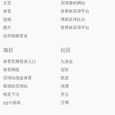
主页
买球赛的网站
体育
世界杯买球平台
游戏
球探足球比分
图片
世界杯买球平台
吉祥独家奖金
项目
社区
体育官网登录入口
九游会
体育网投
冠军
买球站现金体育
凯发
靠谱的买球站
优博
电竞下注
开云
pg小游戏
万博