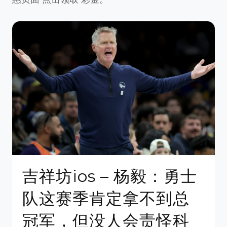
吉祥坊ios – 杨毅：勇士
队这赛季肯定拿不到总
冠军，但没人会责怪科