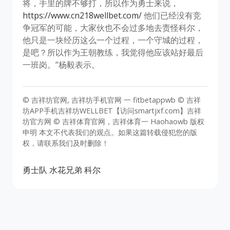
将，手里的牌不够打，所以作为勇士来说，
https://www.cn218wellbet.com/
他们已经没有竞
争冠军的可能，大家伙也不会过多地去责怪科尔，
他只是一块经历这么一个过程，一个守城的过程，
是吧？所以作为王朝教练，我觉得他应该站好最后
一班岗。”杨毅表示。
© 吉祥坊官网, 吉祥坊手机官网 一 fitbetappwb © 吉祥
坊APP手机吉祥坊WELLBET【访问smartjxf.com】吉祥
坊官方网 © 吉祥体育官网，吉祥体育一 Haohaowb 版权
申明 本文不代表我们的观点。如果这篇转载侵犯您的版
权，请联系我们及时删除！
勇士队
水花兄弟
科尔