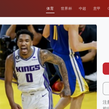
体育
世界杯
中超
意甲
注
前