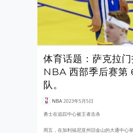
体育话题：萨克拉门
NBA 西部季后赛第
队。
NBA
2023年5月5日
勇士在追踪中心被王者击杀
周五，在加利福尼亚州旧金山的大通中心举行