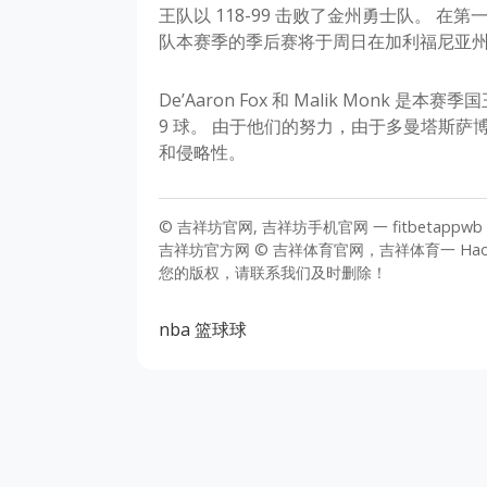
王队以 118-99 击败了金州勇士队。 在
队本赛季的季后赛将于周日在加利福尼亚州萨克
De’Aaron Fox 和 Malik Monk 
9 球。 由于他们的努力，由于多曼塔斯
和侵略性。
© 吉祥坊官网, 吉祥坊手机官网 一 fitbetappwb
吉祥坊官方网 © 吉祥体育官网，吉祥体育一 Ha
您的版权，请联系我们及时删除！
nba
篮球球