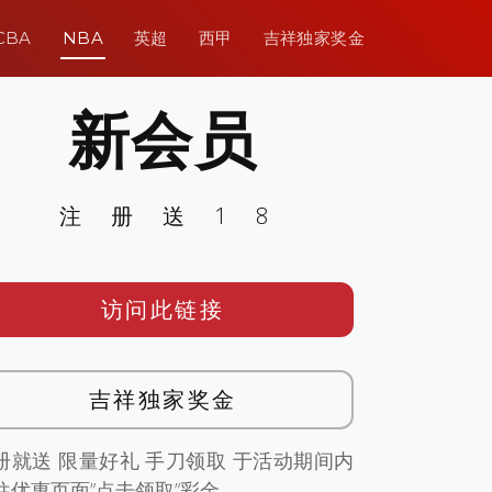
CBA
NBA
英超
西甲
吉祥独家奖金
新会员
注册送18
访问此链接
吉祥独家奖金
册就送 限量好礼 手刀领取 于活动期间内
往优惠页面”点击领取”彩金。