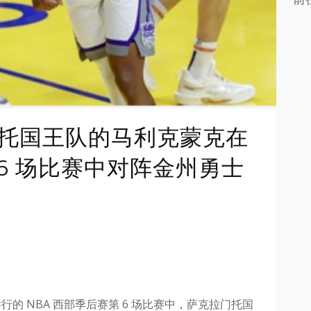
托国王队的马利克蒙克在
 6 场比赛中对阵金州勇士
的 NBA 西部季后赛第 6 场比赛中，萨克拉门托国