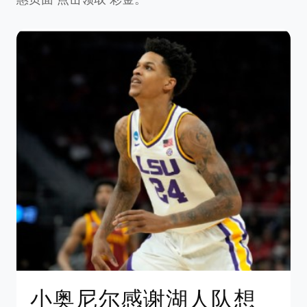
小奥尼尔感谢湖人队想