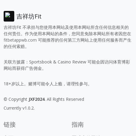
吉祥坊Fit
吉祥坊Fit 不承担与您使用本网站及使用本网站所含任何信息相关的
任何责任。作为使用本网站的条件，您同意免除本网站所有者因您在
fitbetappwb.com
可能推荐的任何第三方网站上使用任何服务而产生
的任何索赔。
关联方披露：Sportsbook & Casino Review 可能会因访问体育博彩
网站而获得广告佣金。
18+岁以上。赌博可能令人上瘾，请理性参与。
© Copyright
JXF2024
. All Rights Reserved
Currently v1.0.2.
链接
指南