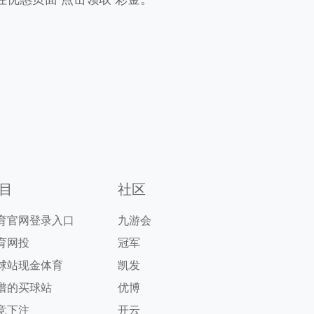
目
社区
育官网登录入口
九游会
育网投
冠军
球站现金体育
凯发
谱的买球站
优博
竞下注
开云