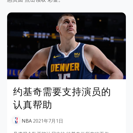
约基奇需要支持演员的
认真帮助
NBA
2021年7月1日