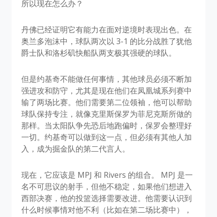
所以现在怎么办？
丹佛已经证明它有能力在面对逆境时表现出色。在
奥兰多泡沫中，球队两次以 3-1 的比分战胜了犹他
爵士队和洛杉矶快船队两支极其强硬的球队。
但是约基奇不能做任何事情，其他球员必须不断加
强进攻和防守，尤其是现在他们在凤凰城系列赛中
输了两场比赛。他们需要第二位领袖，他可以帮助
球队保持专注，就像克里斯保罗为菲尼克斯所做的
那样。当太阳队争先恐后地跑偏时，保罗会整理好
一切。约基奇可以做到这一点，但必须有其他人加
入，成为掘金队的第二代言人。
现在，它应该是 MPJ 和 Rivers 的组合。 MPJ 是一
名不可思议的射手，但他不稳定，如果他们想进入
西部决赛，他的投篮选择需要改进。他需要认识到
什么时候事情对他不利（比如在第二场比赛中），