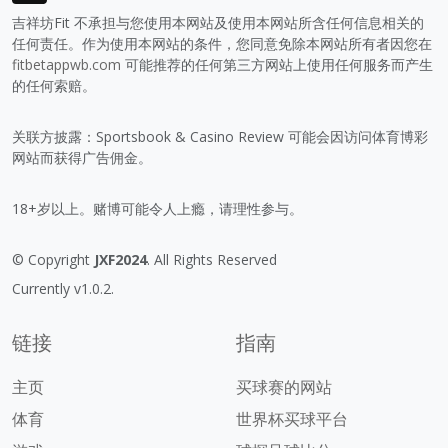
吉祥坊Fit 不承担与您使用本网站及使用本网站所含任何信息相关的
任何责任。作为使用本网站的条件，您同意免除本网站所有者因您在
fitbetappwb.com
可能推荐的任何第三方网站上使用任何服务而产生
的任何索赔。
关联方披露：Sportsbook & Casino Review 可能会因访问体育博彩
网站而获得广告佣金。
18+岁以上。赌博可能令人上瘾，请理性参与。
© Copyright
JXF2024
. All Rights Reserved
Currently v1.0.2.
链接
指南
主页
买球赛的网站
体育
世界杯买球平台