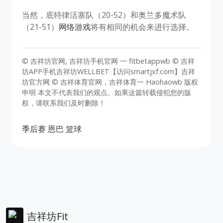
当然，底特律活塞队（20-52）和奥兰多魔术队
（21-51）
网络游戏
将有相同的机会来进行选择。
© 吉祥坊官网, 吉祥坊手机官网 一 fitbetappwb © 吉祥
坊APP手机吉祥坊WELLBET【访问smartjxf.com】吉祥
坊官方网 © 吉祥体育官网，吉祥体育一 Haohaowb 版权
申明 本文不代表我们的观点。如果这篇转载侵犯您的版
权，请联系我们及时删除！
季后赛
恩巴
篮球
吉祥坊Fit