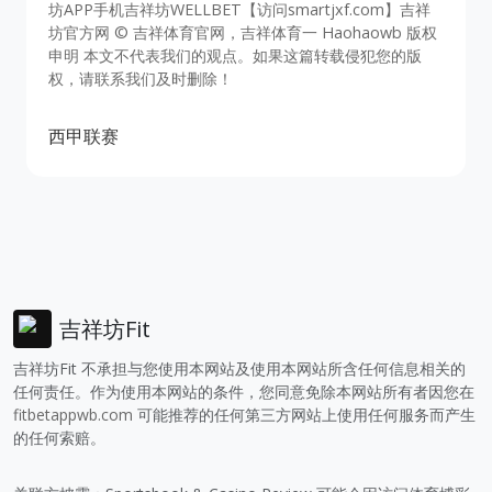
坊APP手机吉祥坊WELLBET【访问smartjxf.com】吉祥
坊官方网 © 吉祥体育官网，吉祥体育一 Haohaowb 版权
申明 本文不代表我们的观点。如果这篇转载侵犯您的版
权，请联系我们及时删除！
西甲联赛
吉祥坊Fit
吉祥坊Fit 不承担与您使用本网站及使用本网站所含任何信息相关的
任何责任。作为使用本网站的条件，您同意免除本网站所有者因您在
fitbetappwb.com
可能推荐的任何第三方网站上使用任何服务而产生
的任何索赔。