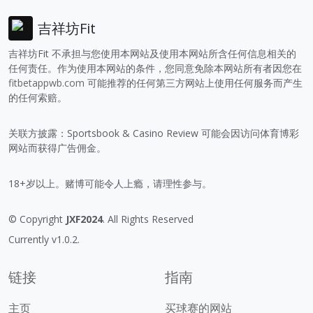
吉祥坊Fit
吉祥坊Fit 不承担与您使用本网站及使用本网站所含任何信息相关的
任何责任。作为使用本网站的条件，您同意免除本网站所有者因您在
fitbetappwb.com
可能推荐的任何第三方网站上使用任何服务而产生
的任何索赔。
关联方披露：Sportsbook & Casino Review 可能会因访问体育博彩
网站而获得广告佣金。
18+岁以上。赌博可能令人上瘾，请理性参与。
© Copyright
JXF2024
. All Rights Reserved
Currently v1.0.2.
链接
指南
主页
买球赛的网站