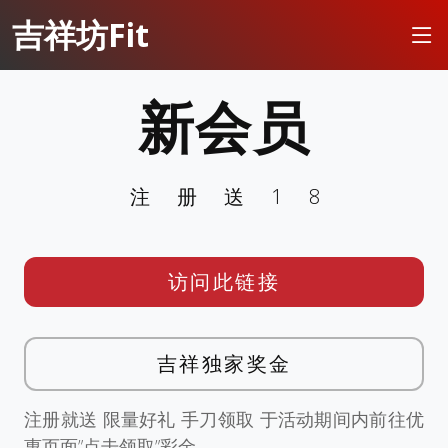
吉祥坊Fit
新会员
注册送18
访问此链接
吉祥独家奖金
注册就送 限量好礼 手刀领取 于活动期间内前往优
惠页面”点击领取”彩金。