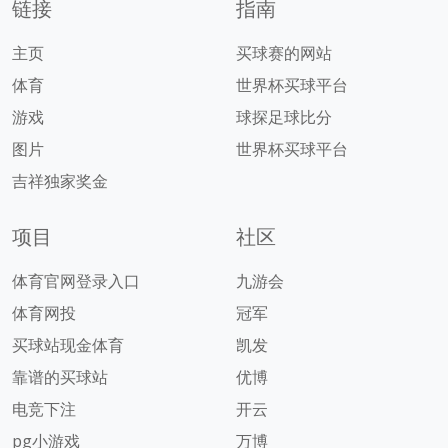
链接
指南
主页
买球赛的网站
体育
世界杯买球平台
游戏
球探足球比分
图片
世界杯买球平台
吉祥独家奖金
项目
社区
体育官网登录入口
九游会
体育网投
冠军
买球站现金体育
凯发
靠谱的买球站
优博
电竞下注
开云
pg小游戏
万博