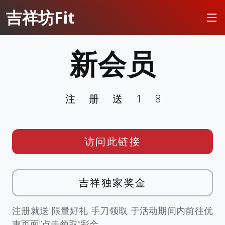
吉祥坊Fit
新会员
注册送18
访问此链接
吉祥独家奖金
注册就送 限量好礼 手刀领取 于活动期间内前往优
惠页面”点击领取”彩金。