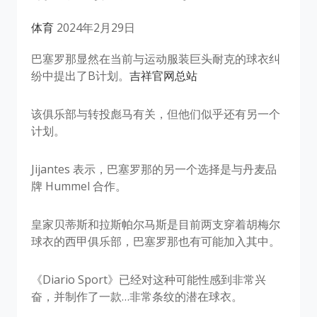
体育
2024年2月29日
巴塞罗那显然在当前与运动服装巨头耐克的球衣纠
纷中提出了B计划。
吉祥官网总站
该俱乐部与转投彪马有关，但他们似乎还有另一个
计划。
Jijantes 表示，巴塞罗那的另一个选择是与丹麦品
牌 Hummel 合作。
皇家贝蒂斯和拉斯帕尔马斯是目前两支穿着胡梅尔
球衣的西甲俱乐部，巴塞罗那也有可能加入其中。
《Diario Sport》已经对这种可能性感到非常兴
奋，并制作了一款…非常条纹的潜在球衣。